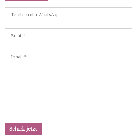
Schick jetzt