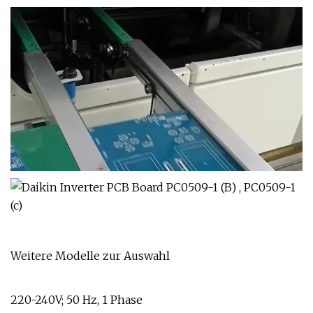
Weitere Modelle zur Auswahl
220-240V; 50 Hz, 1 Phase