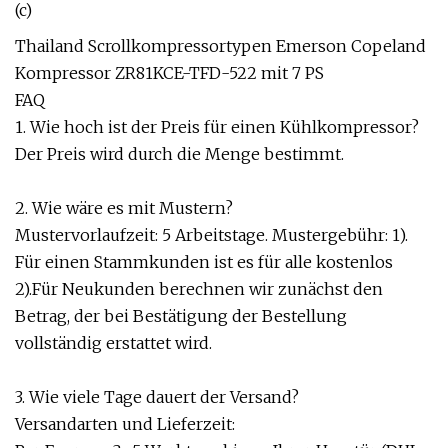
Thailand Scrollkompressortypen Emerson Copeland
Kompressor ZR81KCE-TFD-522 mit 7 PS
FAQ
1. Wie hoch ist der Preis für einen Kühlkompressor?
Der Preis wird durch die Menge bestimmt.
2. Wie wäre es mit Mustern?
Mustervorlaufzeit: 5 Arbeitstage. Mustergebühr: 1).
Für einen Stammkunden ist es für alle kostenlos
2).Für Neukunden berechnen wir zunächst den
Betrag, der bei Bestätigung der Bestellung
vollständig erstattet wird.
3. Wie viele Tage dauert der Versand?
Versandarten und Lieferzeit: