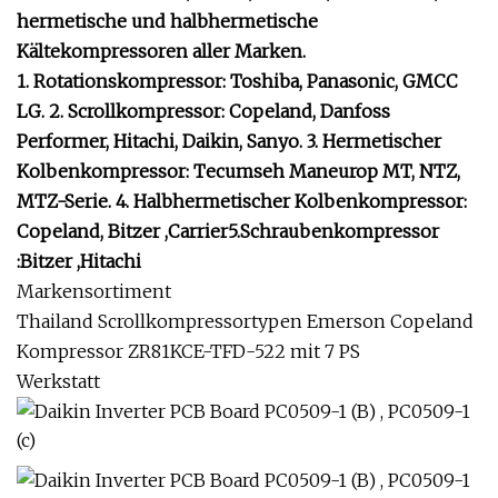
hermetische und halbhermetische
Kältekompressoren aller Marken.
1. Rotationskompressor: Toshiba, Panasonic, GMCC
LG. 2. Scrollkompressor: Copeland, Danfoss
Performer, Hitachi, Daikin, Sanyo. 3. Hermetischer
Kolbenkompressor: Tecumseh Maneurop MT, NTZ,
MTZ-Serie. 4. Halbhermetischer Kolbenkompressor:
Copeland, Bitzer ,Carrier5.Schraubenkompressor
:Bitzer ,Hitachi
Markensortiment
Thailand Scrollkompressortypen Emerson Copeland
Kompressor ZR81KCE-TFD-522 mit 7 PS
Werkstatt