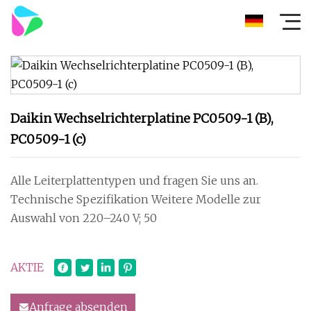
Daikin Wechselrichterplatine PC0509-1 (B),
PC0509-1 (c)
Alle Leiterplattentypen und fragen Sie uns an.
Technische Spezifikation Weitere Modelle zur
Auswahl von 220–240 V; 50
AKTIE
Anfrage absenden