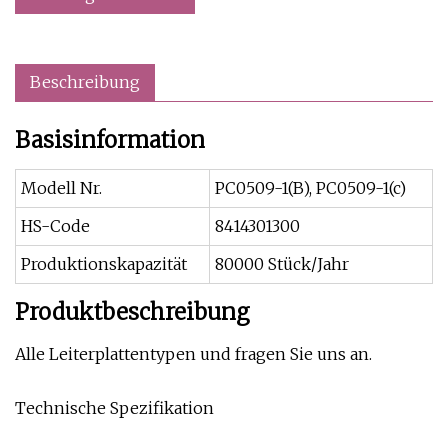
Beschreibung
Basisinformation
Modell Nr.
PC0509-1(B), PC0509-1(c)
HS-Code
8414301300
Produktionskapazität
80000 Stück/Jahr
Produktbeschreibung
Alle Leiterplattentypen und fragen Sie uns an.
Technische Spezifikation