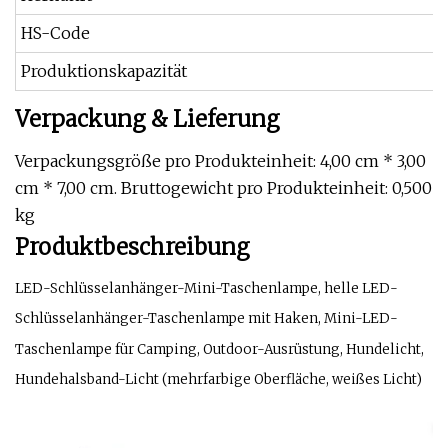
HS-Code
Produktionskapazität
Verpackung & Lieferung
Verpackungsgröße pro Produkteinheit: 4,00 cm * 3,00
cm * 7,00 cm. Bruttogewicht pro Produkteinheit: 0,500
kg
Produktbeschreibung
LED-Schlüsselanhänger-Mini-Taschenlampe, helle LED-
Schlüsselanhänger-Taschenlampe mit Haken, Mini-LED-
Taschenlampe für Camping, Outdoor-Ausrüstung, Hundelicht,
Hundehalsband-Licht (mehrfarbige Oberfläche, weißes Licht)