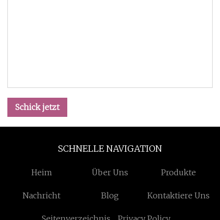
Schick jetzt
SCHNELLE NAVIGATION
Heim
Über Uns
Produkte
Nachricht
Blog
Kontaktiere Uns
Seitenverzeichnis
Privacy Policy