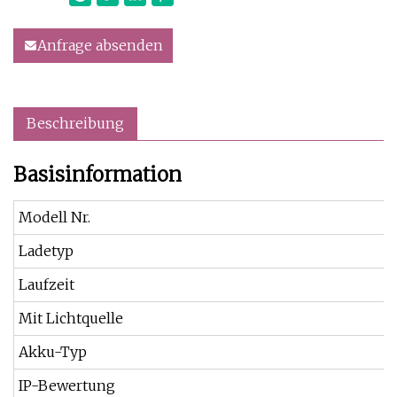
Anfrage absenden
Beschreibung
Basisinformation
Modell Nr.
Ladetyp
Laufzeit
Mit Lichtquelle
Akku-Typ
IP-Bewertung