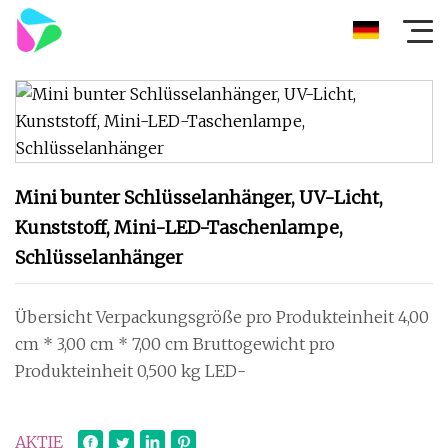
Mini bunter Schlüsselanhänger, UV-Licht,
Kunststoff, Mini-LED-Taschenlampe,
Schlüsselanhänger
Übersicht Verpackungsgröße pro Produkteinheit 4,00
cm * 3,00 cm * 7,00 cm Bruttogewicht pro
Produkteinheit 0,500 kg LED-
AKTIE