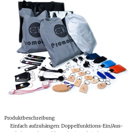
Produktbeschreibung
Einfach aufzuhängen: Doppelfunktions-Ein/Aus-