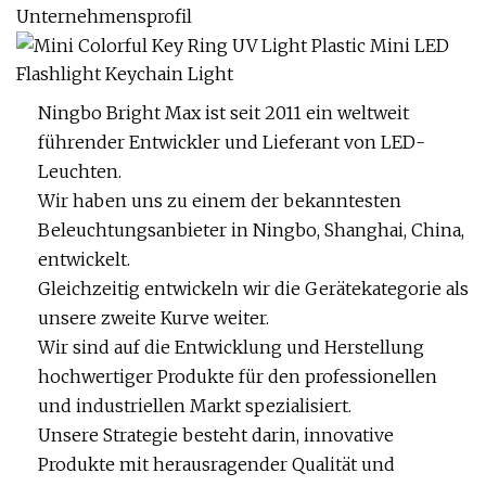
Unternehmensprofil
Ningbo Bright Max ist seit 2011 ein weltweit
führender Entwickler und Lieferant von LED-
Leuchten.
Wir haben uns zu einem der bekanntesten
Beleuchtungsanbieter in Ningbo, Shanghai, China,
entwickelt.
Gleichzeitig entwickeln wir die Gerätekategorie als
unsere zweite Kurve weiter.
Wir sind auf die Entwicklung und Herstellung
hochwertiger Produkte für den professionellen
und industriellen Markt spezialisiert.
Unsere Strategie besteht darin, innovative
Produkte mit herausragender Qualität und