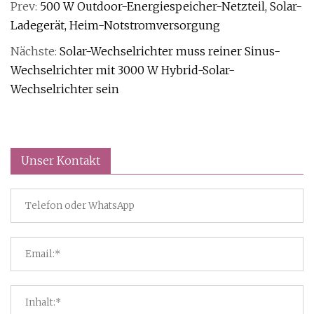
Prev:
500 W Outdoor-Energiespeicher-Netzteil, Solar-
Ladegerät, Heim-Notstromversorgung
Nächste:
Solar-Wechselrichter muss reiner Sinus-
Wechselrichter mit 3000 W Hybrid-Solar-
Wechselrichter sein
Unser Kontakt