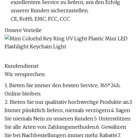
exzellentem Service zu liefern, um den Erfolg
unserer Kunden sicherzustellen.
CE, RoHS, EMC, FCC, CCC
Unsere Vorteile
Kundendienst
Wir versprechen:
1. Bieten Sie immer den besten Service, 365*24h.
Online bleiben
2. Bieten Sie nur qualitativ hochwertige Produkte an.3.
Immer pünktlich liefern, niemals verzögern.4. Sagen
Sie niemals Nein zu unseren Kunden.5. Unterstützen
Sie alle Arten von Zahlungsmethoden.6. Gewähren
Sie bei Nachbestellungen immer mehr Rabatte.7.