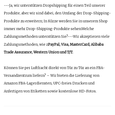
---Ja, wir unterstützen Dropshipping für einen Teil unserer
Produkte, aber wir sind dabei, den Umfang der Drop-Shipping-
Produkte zu erweitern; In Kürze werden Sie in unserem Shop
immer mehr Drop-Shipping-Produkte sehen.Welche
Zahlungsmethoden unterstützen Sie?---Wir akzeptieren viele
Zahlungsmethoden, wie z
PayPal, Visa, MasterCard, Alibaba
Trade Assurance, Western Union und T/T.
Können Sie per Luftfracht direkt von Tür zu Tür an ein FBA-
Versandzentrum liefern? – Wir bieten die Lieferung von
Amazon FBA-Lagerdiensten, UPC-freies Drucken und
Anfertigen von Etiketten sowie kostenlose HD-Fotos.