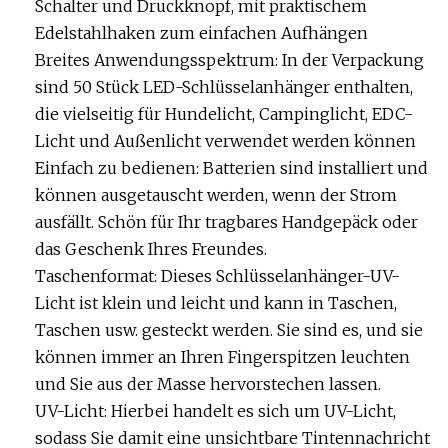
Schalter und Druckknopf, mit praktischem
Edelstahlhaken zum einfachen Aufhängen
Breites Anwendungsspektrum: In der Verpackung
sind 50 Stück LED-Schlüsselanhänger enthalten,
die vielseitig für Hundelicht, Campinglicht, EDC-
Licht und Außenlicht verwendet werden können
Einfach zu bedienen: Batterien sind installiert und
können ausgetauscht werden, wenn der Strom
ausfällt. Schön für Ihr tragbares Handgepäck oder
das Geschenk Ihres Freundes.
Taschenformat: Dieses Schlüsselanhänger-UV-
Licht ist klein und leicht und kann in Taschen,
Taschen usw. gesteckt werden. Sie sind es, und sie
können immer an Ihren Fingerspitzen leuchten
und Sie aus der Masse hervorstechen lassen.
UV-Licht: Hierbei handelt es sich um UV-Licht,
sodass Sie damit eine unsichtbare Tintennachricht