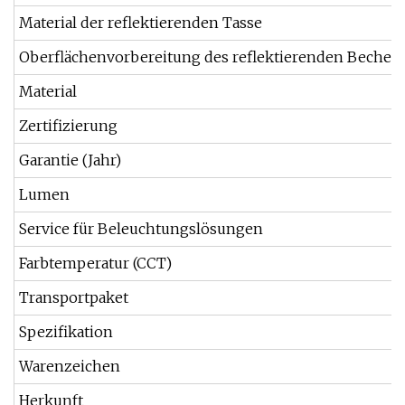
Material der reflektierenden Tasse
Oberflächenvorbereitung des reflektierenden Bechers
Material
Zertifizierung
Garantie (Jahr)
Lumen
Service für Beleuchtungslösungen
Farbtemperatur (CCT)
Transportpaket
Spezifikation
Warenzeichen
Herkunft