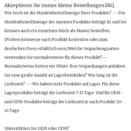
Akzeptieren Sie immer kleine Bestellungen.FAQ
Wie hoch ist die Mindestbestellmenge Ihrer Produkte? ---Die
Mindestbestellmenge der meisten Produkte beträgt 10, und Sie
können auch ein einzelnes Stück als Muster bestellen.
(Proben können je nach Produkt kostenlos oder zum
dreifachen Preis erhältlich sein.)Welche Verpackungsarten
verwenden Sie normalerweise für dieses Produkt?---
Normalerweise bieten wir White-Box-Verpackungen anHaben
Sie eine große Anzahl an Lagerbeständen? Wie lang ist die
Lieferzeit? ---Wir haben viele Produkte auf Lager. Für diese
Lagerprodukte beträgt die Lieferzeit 7-15 Tage. Und für OEM-
und ODM-Produkte beträgt die Lieferzeit je nach Produkt 20–
45 Tage.
Unterstützen Sie OEM oder ODM?