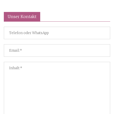
Unser Kontakt