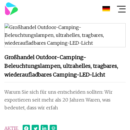
Großhandel Outdoor-Camping-
Beleuchtungslampen, ultrahelles, tragbares,
wiederaufladbares Camping-LED-Licht
Warum Sie sich für uns entscheiden sollten: Wir
exportieren seit mehr als 20 Jahren Waren, was
bedeutet, dass wir erfah
AKTIE