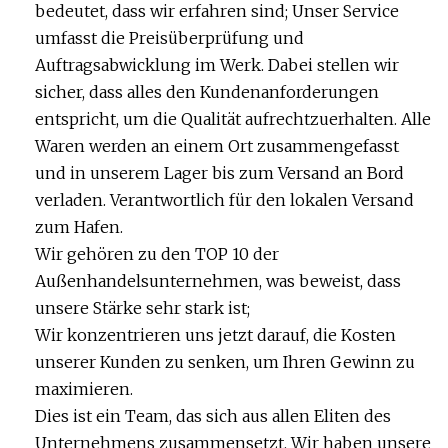
bedeutet, dass wir erfahren sind; Unser Service
umfasst die Preisüberprüfung und
Auftragsabwicklung im Werk. Dabei stellen wir
sicher, dass alles den Kundenanforderungen
entspricht, um die Qualität aufrechtzuerhalten. Alle
Waren werden an einem Ort zusammengefasst
und in unserem Lager bis zum Versand an Bord
verladen. Verantwortlich für den lokalen Versand
zum Hafen.
Wir gehören zu den TOP 10 der
Außenhandelsunternehmen, was beweist, dass
unsere Stärke sehr stark ist;
Wir konzentrieren uns jetzt darauf, die Kosten
unserer Kunden zu senken, um Ihren Gewinn zu
maximieren.
Dies ist ein Team, das sich aus allen Eliten des
Unternehmens zusammensetzt. Wir haben unsere