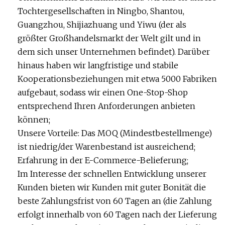
Tochtergesellschaften in Ningbo, Shantou,
Guangzhou, Shijiazhuang und Yiwu (der als
größter Großhandelsmarkt der Welt gilt und in
dem sich unser Unternehmen befindet). Darüber
hinaus haben wir langfristige und stabile
Kooperationsbeziehungen mit etwa 5000 Fabriken
aufgebaut, sodass wir einen One-Stop-Shop
entsprechend Ihren Anforderungen anbieten
können;
Unsere Vorteile: Das MOQ (Mindestbestellmenge)
ist niedrig/der Warenbestand ist ausreichend;
Erfahrung in der E-Commerce-Belieferung;
Im Interesse der schnellen Entwicklung unserer
Kunden bieten wir Kunden mit guter Bonität die
beste Zahlungsfrist von 60 Tagen an (die Zahlung
erfolgt innerhalb von 60 Tagen nach der Lieferung