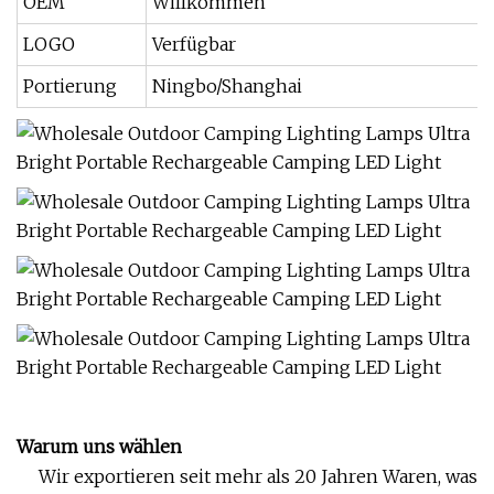
OEM
Willkommen
LOGO
Verfügbar
Portierung
Ningbo/Shanghai
Warum uns wählen
Wir exportieren seit mehr als 20 Jahren Waren, was